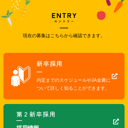
ENTRY
エントリー
現在の募集はこちらから確認できます。
新卒採用
内定までのスケジュールやJA全農に
ついて詳しく知ることができます。
第２新卒採用
採用情報