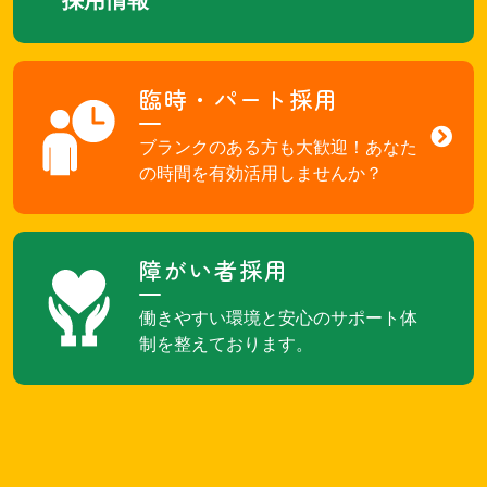
臨時・パート採用
ブランクのある方も大歓迎！あなた
の時間を有効活用しませんか？
障がい者採用
働きやすい環境と安心のサポート体
制を整えております。