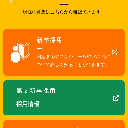
現在の募集はこちらから確認できます。
新卒採用
内定までのスケジュールやJA全農に
ついて詳しく知ることができます。
第２新卒採用
採用情報