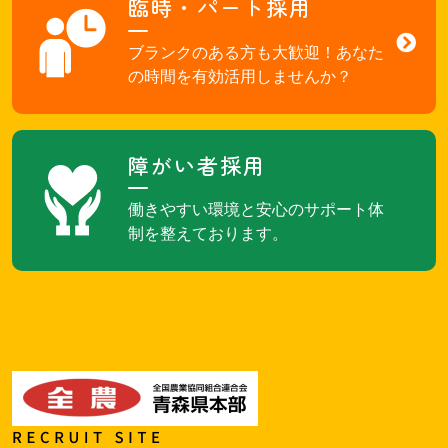
臨時・パート採用
ブランクのある方も大歓迎！あなた
の時間を有効活用しませんか？
障がい者採用
働きやすい環境と安心のサポート体
制を整えております。