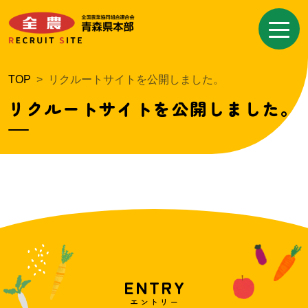
Skip
to
the
content
TOP
リクルートサイトを公開しました。
リクルートサイトを公開しました。
ENTRY
エントリー